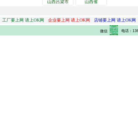
山西吕梁市
山西省
工厂要上网 请上OK网
企业要上网 请上OK网
店铺要上网 请上OK网
电话：136
微信