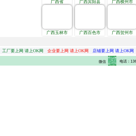
广西省
广西宾阳县
广西横州市
广西玉林市
广西百色市
广西贺州市
工厂要上网 请上OK网
企业要上网 请上OK网
店铺要上网 请上OK网
电话：136
微信