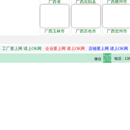
广西省
广西宾阳县
广西横州市
广西玉林市
广西百色市
广西贺州市
工厂要上网 请上OK网
企业要上网 请上OK网
店铺要上网 请上OK网
电话：136
微信