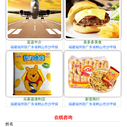
蓝蓝中介
喜多多美食
福建福州鼓广东省鹤山市沙坪镇
福建福州鼓广东省鹤山市沙坪镇
乐家嘉便利店
新雷商行
福建福州鼓广东省鹤山市沙坪镇
福建福州鼓广东省鹤山市沙坪镇
在线咨询
姓名