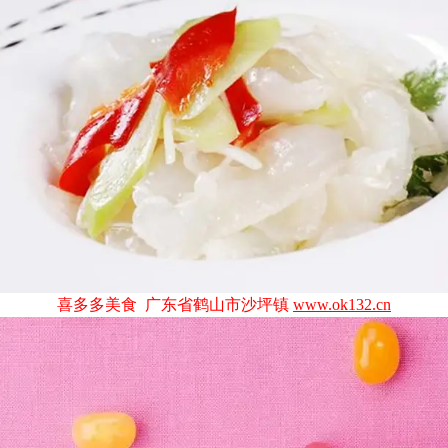
喜多多美食 广东省鹤山市沙坪镇
www.ok132.cn