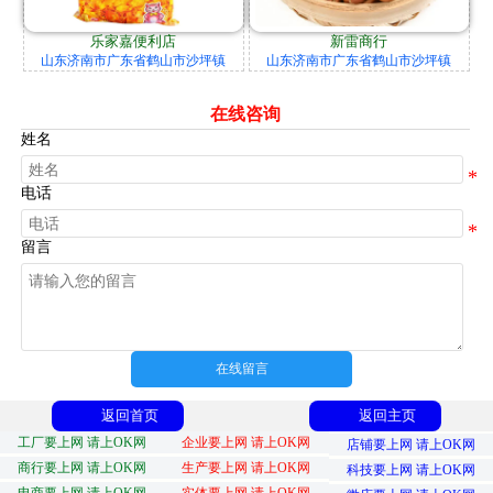
乐家嘉便利店
新雷商行
山东济南市广东省鹤山市沙坪镇
山东济南市广东省鹤山市沙坪镇
在线咨询
姓名
电话
留言
在线留言
返回首页
返回主页
工厂要上网 请上OK网
企业要上网 请上OK网
店铺要上网 请上OK网
商行要上网 请上OK网
生产要上网 请上OK网
科技要上网 请上OK网