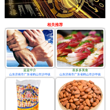
相关推荐
蓝蓝中介
喜多多美食
山东济南市广东省鹤山市沙坪镇
山东济南市广东省鹤山市沙坪镇