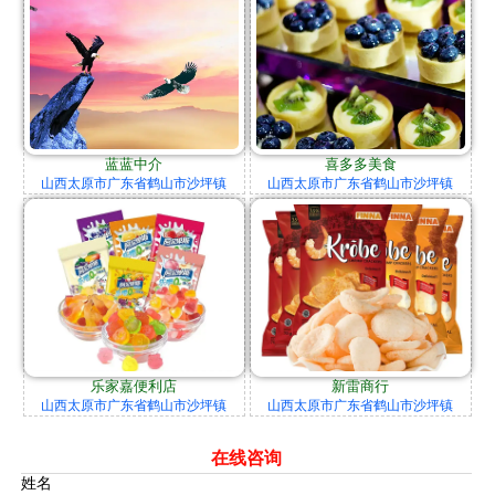
蓝蓝中介
喜多多美食
山西太原市广东省鹤山市沙坪镇
山西太原市广东省鹤山市沙坪镇
乐家嘉便利店
新雷商行
山西太原市广东省鹤山市沙坪镇
山西太原市广东省鹤山市沙坪镇
在线咨询
姓名