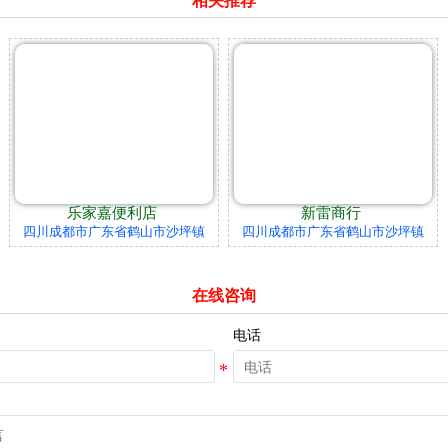
相关推荐
乐家嘉便利店
新雷商行
四川成都市广东省鹤山市沙坪镇
四川成都市广东省鹤山市沙坪镇
在线咨询
电话