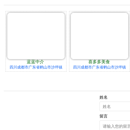
蓝蓝中介
喜多多美食
四川成都市广东省鹤山市沙坪镇
四川成都市广东省鹤山市沙坪镇
姓名
留言