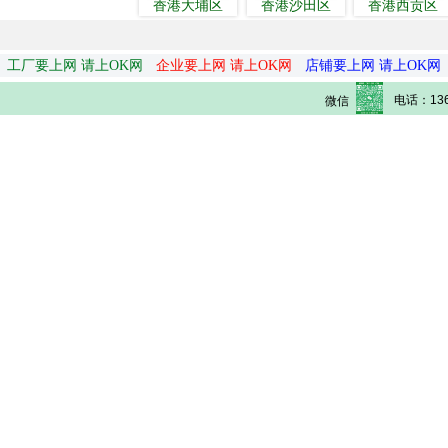
香港大埔区
香港沙田区
香港西贡区
工厂要上网 请上OK网
企业要上网 请上OK网
店铺要上网 请上OK网
电话：136
微信