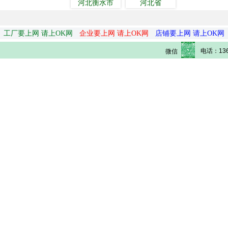
河北衡水市
河北省
工厂要上网 请上OK网
企业要上网 请上OK网
店铺要上网 请上OK网
电话：136
微信