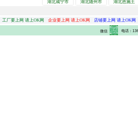
湖北咸宁市
湖北随州市
湖北恩施土
工厂要上网 请上OK网
企业要上网 请上OK网
店铺要上网 请上OK网
电话：136
微信