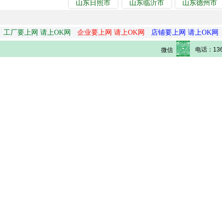
山东日照市
山东临沂市
山东德州市
工厂要上网 请上OK网
企业要上网 请上OK网
店铺要上网 请上OK网
电话：136
微信