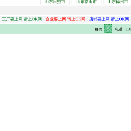
山东日照市
山东临沂市
山东德州市
工厂要上网 请上OK网
企业要上网 请上OK网
店铺要上网 请上OK网
电话：136
微信