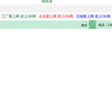
陕西省
工厂要上网 请上OK网
企业要上网 请上OK网
店铺要上网 请上OK网
电话：136
微信