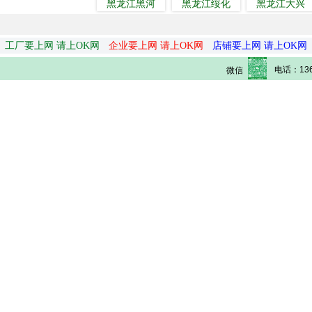
黑龙江黑河
黑龙江绥化
黑龙江大兴
工厂要上网 请上OK网
企业要上网 请上OK网
店铺要上网 请上OK网
电话：136
微信