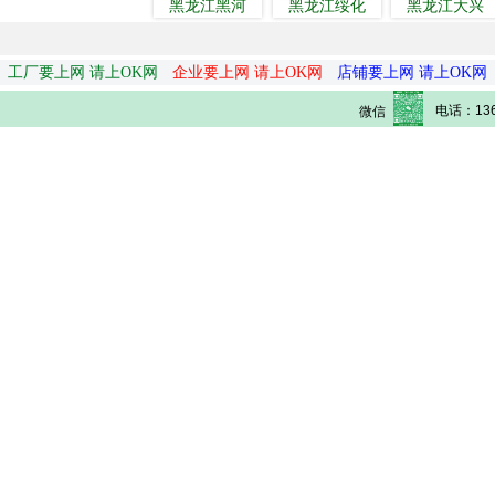
黑龙江黑河
黑龙江绥化
黑龙江大兴
工厂要上网 请上OK网
企业要上网 请上OK网
店铺要上网 请上OK网
电话：136
微信