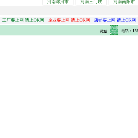
河南漯河市
河南三门峡
河南南阳市
工厂要上网 请上OK网
企业要上网 请上OK网
店铺要上网 请上OK网
电话：136
微信