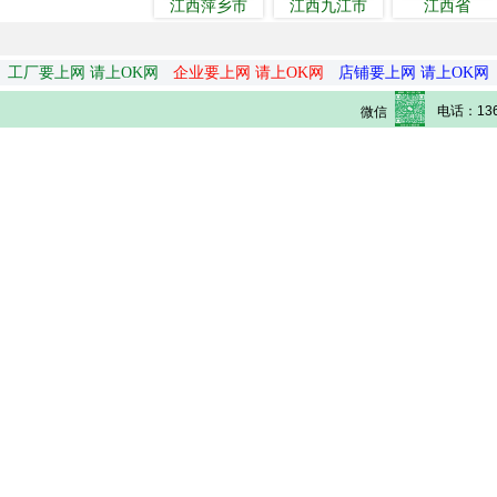
江西萍乡市
江西九江市
江西省
工厂要上网 请上OK网
企业要上网 请上OK网
店铺要上网 请上OK网
电话：136
微信