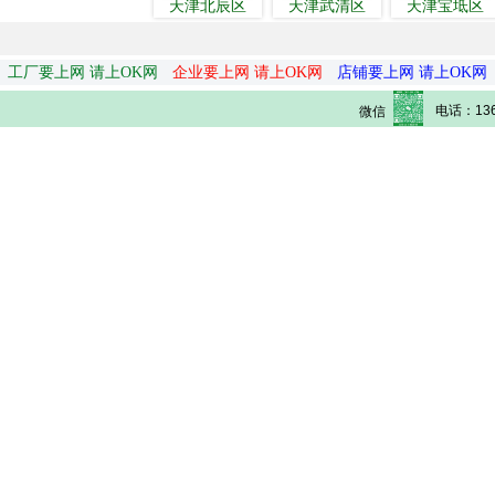
天津北辰区
天津武清区
天津宝坻区
工厂要上网 请上OK网
企业要上网 请上OK网
店铺要上网 请上OK网
电话：136
微信